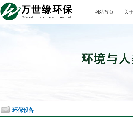
网站首页
关
环保设备