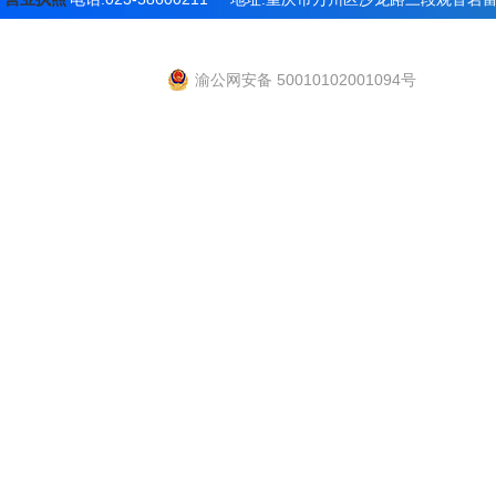
渝公网安备 50010102001094号